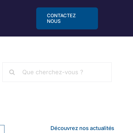
CONTACTEZ
NOUS
Rechercher:
Découvrez nos actualités