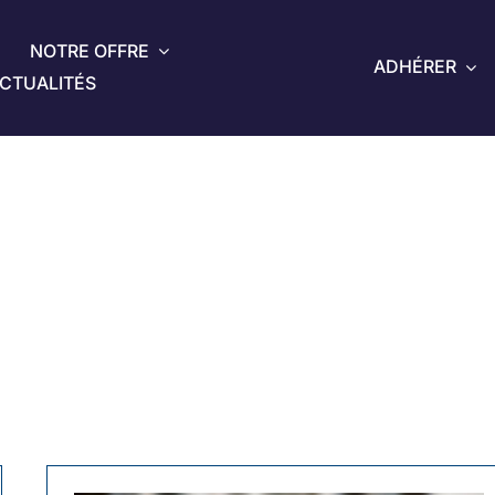
NOTRE OFFRE
ADHÉRER
CTUALITÉS