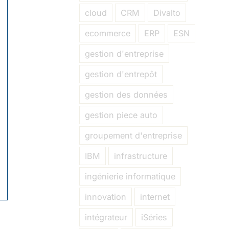
cloud
CRM
Divalto
ecommerce
ERP
ESN
gestion d'entreprise
gestion d'entrepôt
gestion des données
gestion piece auto
groupement d'entreprise
IBM
infrastructure
ingénierie informatique
innovation
internet
intégrateur
iSéries