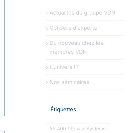
Actualités du groupe VDN
Conseils d’experts
Du nouveau chez les
membres VDN
L’univers IT
Nos séminaires
Étiquettes
AS 400 / Power Systems