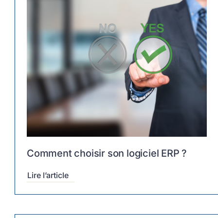
Comment choisir son logiciel ERP ?
Lire l’article