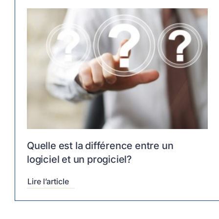
Quelle est la différence entre un
logiciel et un progiciel?
Lire l’article