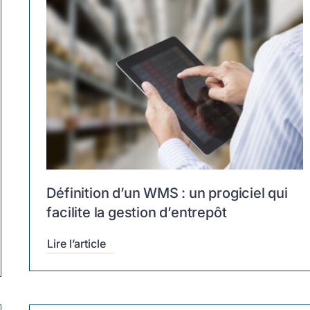
Définition d’un WMS : un progiciel qui
facilite la gestion d’entrepôt
Lire l’article