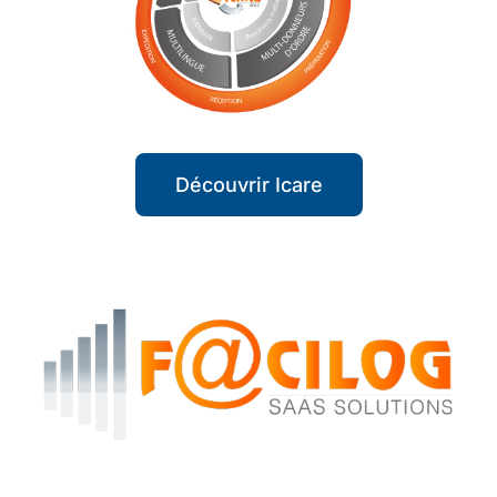
Découvrir Icare