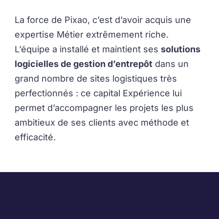
La force de Pixao, c’est d’avoir acquis une
expertise Métier extrêmement riche.
L’équipe a installé et maintient ses
solutions
logicielles de gestion d’entrepôt
dans un
grand nombre de sites logistiques très
perfectionnés : ce capital Expérience lui
permet d’accompagner les projets les plus
ambitieux de ses clients avec méthode et
efficacité.