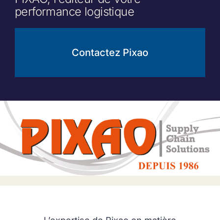
performance logistique
Contactez Pixao