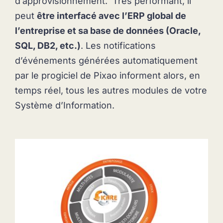
d’approvisionnement. Très performant, il
peut
être interfacé avec l’ERP global de
l’entreprise et sa base de données (Oracle,
SQL, DB2, etc.)
. Les notifications
d’événements générées automatiquement
par le progiciel de Pixao informent alors, en
temps réel, tous les autres modules de votre
Système d’Information.