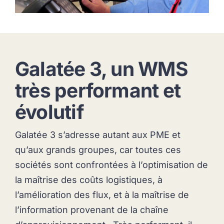
Galatée 3, un WMS
très performant et
évolutif
Galatée 3 s’adresse autant aux PME et
qu’aux grands groupes, car toutes ces
sociétés sont confrontées à l’optimisation de
la maîtrise des coûts logistiques, à
l’amélioration des flux, et à la maîtrise de
l’information provenant de la chaîne