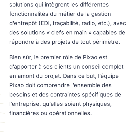
solutions qui intègrent les différentes
fonctionnalités du métier de la gestion
d’entrepôt (EDI, traçabilité, radio, etc.), avec
des solutions « clefs en main » capables de
répondre à des projets de tout périmètre.
Bien sûr, le premier rôle de Pixao est
d’apporter à ses clients un conseil complet
en amont du projet. Dans ce but, l’équipe
Pixao doit comprendre l’ensemble des
besoins et des contraintes spécifiques de
l’entreprise, qu’elles soient physiques,
financières ou opérationnelles.