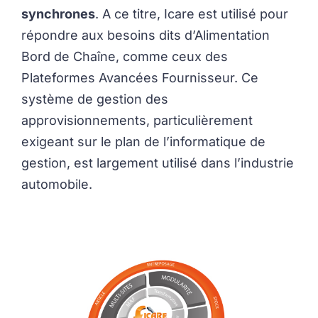
synchrones
. A ce titre, Icare est utilisé pour
répondre aux besoins dits d’Alimentation
Bord de Chaîne, comme ceux des
Plateformes Avancées Fournisseur. Ce
système de gestion des
approvisionnements, particulièrement
exigeant sur le plan de l’informatique de
gestion, est largement utilisé dans l’industrie
automobile.