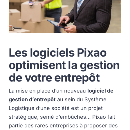
Les logiciels Pixao
optimisent la gestion
de votre entrepôt
La mise en place d’un nouveau
logiciel de
gestion d’entrepôt
au sein du Système
Logistique d’une société est un projet
stratégique, semé d’embûches… Pixao fait
partie des rares entreprises à proposer des