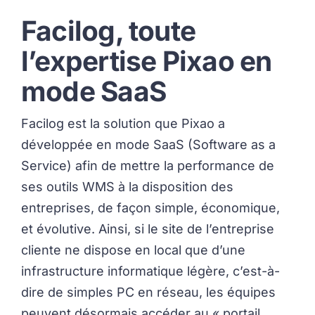
Facilog, toute
l’expertise Pixao en
mode SaaS
Facilog est la solution que Pixao a
développée en mode SaaS (Software as a
Service) afin de mettre la performance de
ses outils WMS à la disposition des
entreprises, de façon simple, économique,
et évolutive. Ainsi, si le site de l’entreprise
cliente ne dispose en local que d’une
infrastructure informatique légère, c’est-à-
dire de simples PC en réseau, les équipes
peuvent désormais accéder au « portail