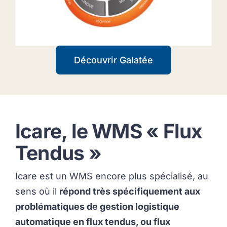
Découvrir Galatée
Icare, le WMS « Flux
Tendus »
Icare est un WMS encore plus spécialisé, au
sens où il
répond très spécifiquement aux
problématiques de gestion logistique
automatique en flux tendus, ou flux