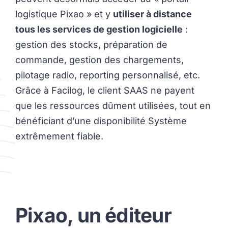
logistique Pixao » et y
utiliser à distance
tous les services de gestion logicielle
:
gestion des stocks, préparation de
commande, gestion des chargements,
pilotage radio, reporting personnalisé, etc.
Grâce à Facilog, le client SAAS ne payent
que les ressources dûment utilisées, tout en
bénéficiant d’une disponibilité Système
extrêmement fiable.
Pixao, un éditeur