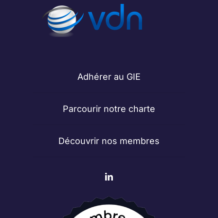
Adhérer au GIE
Parcourir notre charte
Découvrir nos membres