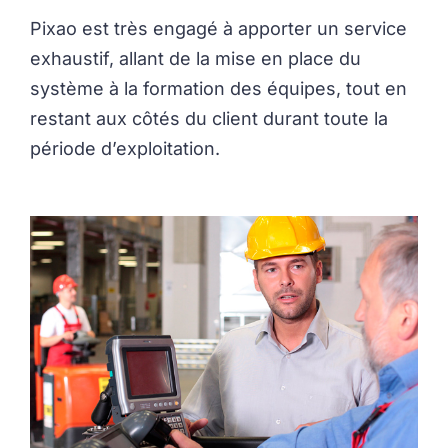
Pixao est très engagé à apporter un service
exhaustif, allant de la mise en place du
système à la formation des équipes, tout en
restant aux côtés du client durant toute la
période d’exploitation.