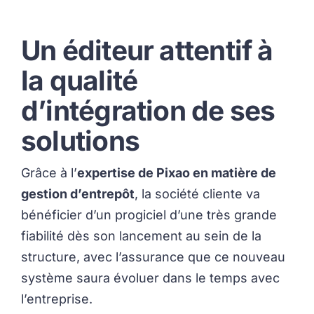
Un éditeur attentif à
la qualité
d’intégration de ses
solutions
Grâce à l’
expertise de Pixao en matière de
gestion d’entrepôt
, la société cliente va
bénéficier d’un progiciel d’une très grande
fiabilité dès son lancement au sein de la
structure, avec l’assurance que ce nouveau
système saura évoluer dans le temps avec
l’entreprise.