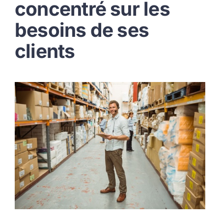
concentré sur les
besoins de ses
clients