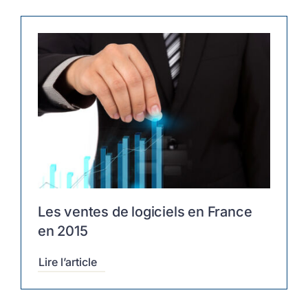
Les ventes de logiciels en France
en 2015
Lire l’article