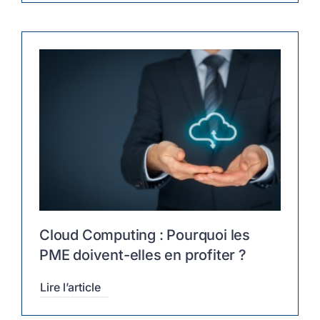
Cloud Computing : Pourquoi les
PME doivent-elles en profiter ?
Lire l’article