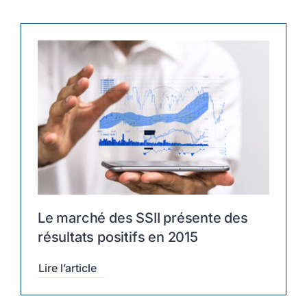
Le marché des SSII présente des
résultats positifs en 2015
Lire l’article