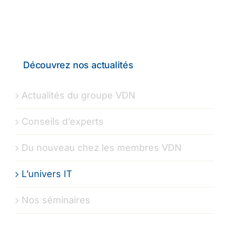
Découvrez nos actualités
Actualités du groupe VDN
Conseils d’experts
Du nouveau chez les membres VDN
L’univers IT
Nos séminaires