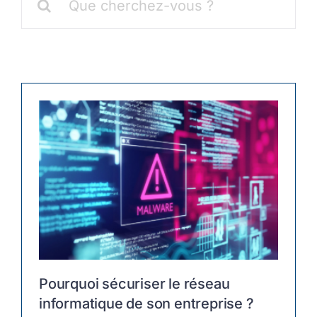
Pourquoi sécuriser le réseau
informatique de son entreprise ?