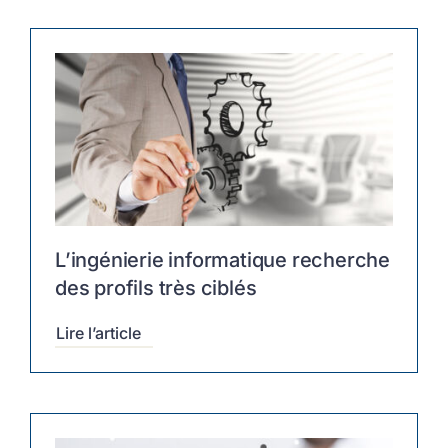
L’ingénierie informatique recherche
des profils très ciblés
Lire l’article