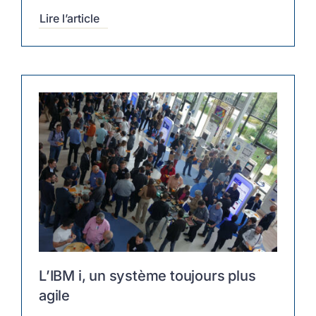
Lire l’article
L’IBM i, un système toujours plus
agile