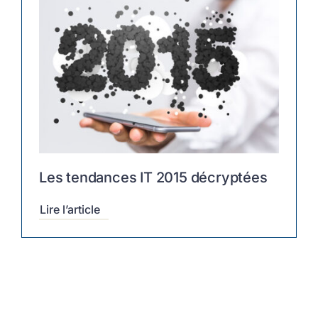
Les tendances IT 2015 décryptées
Lire l’article