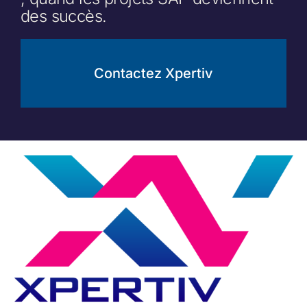
des succès.
Contactez Xpertiv