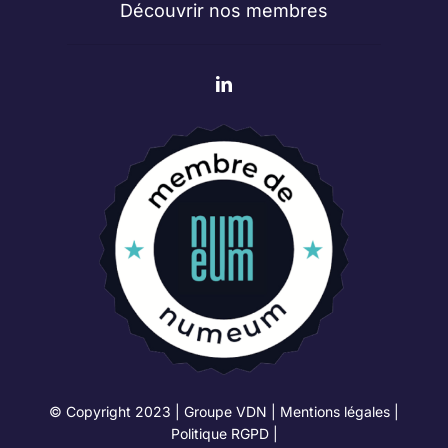
Découvrir nos membres
© Copyright 2023 | Groupe VDN |
Mentions légales
|
Politique RGPD
|