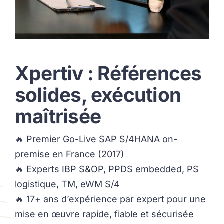
Xpertiv : Références
solides, exécution
maîtrisée
🔥 Premier Go-Live SAP S/4HANA on-
premise en France (2017)
🔥 Experts IBP S&OP, PPDS embedded, PS
logistique, TM, eWM S/4
🔥 17+ ans d’expérience par expert pour une
mise en œuvre rapide, fiable et sécurisée