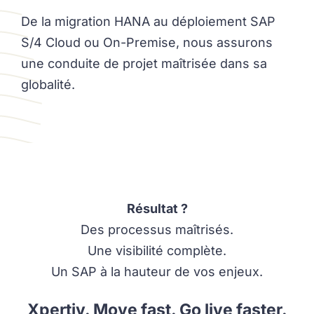
De la migration HANA au déploiement SAP
S/4 Cloud ou On-Premise, nous assurons
une conduite de projet maîtrisée dans sa
globalité.
Résultat ?
Des processus maîtrisés.
Une visibilité complète.
Un SAP à la hauteur de vos enjeux.
Xpertiv
. Move fast. Go live faster.