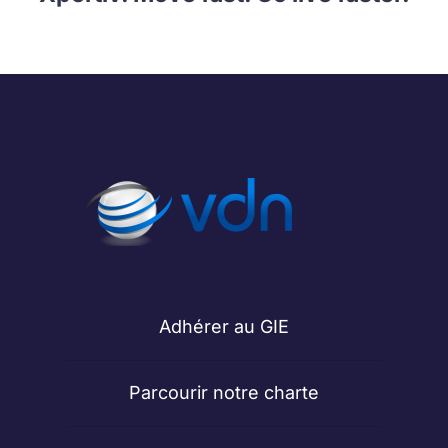
Adhérer au GIE
Parcourir notre charte