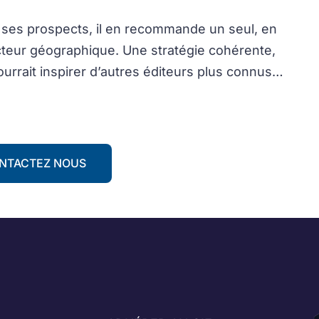
 ses prospects, il en recommande un seul, en
cteur géographique. Une stratégie cohérente,
ourrait inspirer d’autres éditeurs plus connus…
NTACTEZ NOUS