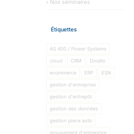
Nos séminaires
Étiquettes
AS 400 / Power Systems
cloud
CRM
Divalto
ecommerce
ERP
ESN
gestion d'entreprise
gestion d'entrepôt
gestion des données
gestion piece auto
groupement d'entreprise