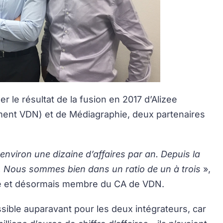
er le résultat de la fusion en 2017 d’Alizee
ent VDN) et de Médiagraphie, deux partenaires
environ une dizaine d’affaires par an. Depuis la
 Nous sommes bien dans un ratio de un à trois
»,
de et désormais membre du CA de VDN.
ible auparavant pour les deux intégrateurs, car