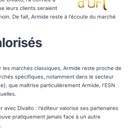
ue leurs clients seraient
in. De fait, Armide reste à l’écoute du marché
lorisés
our les marchés classiques, Armide reste proche de
rchés spécifiques, notamment dans le secteur
), que maîtrise particulièrement Armide, l’ESN
uelles.
er avec Divalto : l’éditeur valorise ses partenaires
trouve pratiquement jamais face à un autre
.