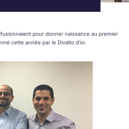
e fusionnaient pour donner naissance au premier
nné cette année par le Divalto d’or.