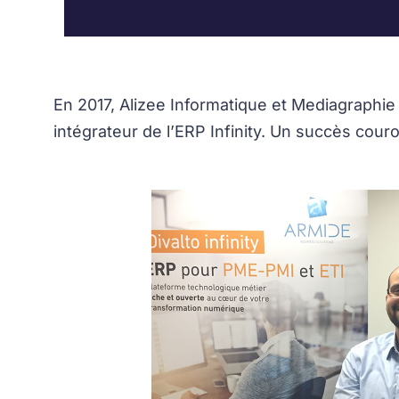
En 2017, Alizee Informatique et Mediagraphi
intégrateur de l’ERP Infinity. Un succès couro