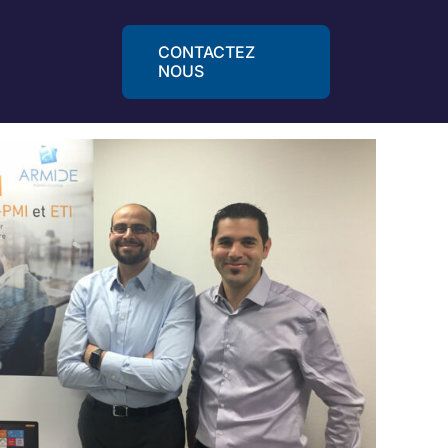
CONTACTEZ
NOUS