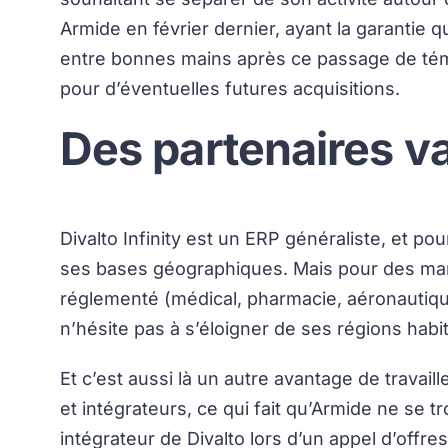
Armide en février dernier, ayant la garantie q
entre bonnes mains après ce passage de témo
pour d’éventuelles futures acquisitions.
Des partenaires va
Divalto Infinity est un ERP généraliste, et p
ses bases géographiques. Mais pour des ma
réglementé (médical, pharmacie, aéronautique
n’hésite pas à s’éloigner de ses régions habit
Et c’est aussi là un autre avantage de travaill
et intégrateurs, ce qui fait qu’Armide ne se 
intégrateur de Divalto lors d’un appel d’offres