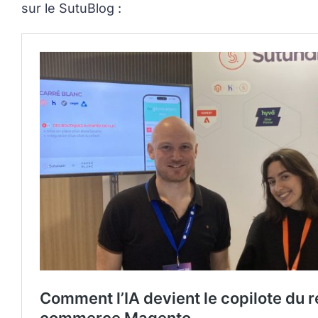
sur le SutuBlog :