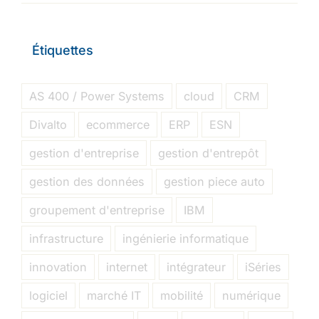
Étiquettes
AS 400 / Power Systems
cloud
CRM
Divalto
ecommerce
ERP
ESN
gestion d'entreprise
gestion d'entrepôt
gestion des données
gestion piece auto
groupement d'entreprise
IBM
infrastructure
ingénierie informatique
innovation
internet
intégrateur
iSéries
logiciel
marché IT
mobilité
numérique