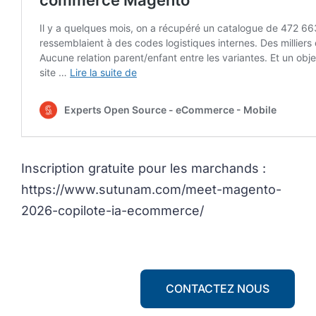
Inscription gratuite pour les marchands :
https://www.sutunam.com/meet-magento-
2026-copilote-ia-ecommerce/
CONTACTEZ NOUS