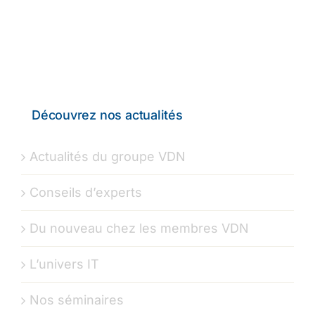
Découvrez nos actualités
Actualités du groupe VDN
Conseils d’experts
Du nouveau chez les membres VDN
L’univers IT
Nos séminaires