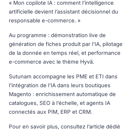
« Mon copilote IA : comment l’intelligence
artificielle devient l’assistant décisionnel du
responsable e-commerce. »
Au programme : démonstration live de
génération de fiches produit par l’IA, pilotage
de la donnée en temps réel, et performance
e-commerce avec le thème Hyvä.
Sutunam accompagne les PME et ETI dans
l’intégration de l’IA dans leurs boutiques
Magento : enrichissement automatique de
catalogues, SEO à l’échelle, et agents IA
connectés aux PIM, ERP et CRM.
Pour en savoir plus, consultez l’article dédié