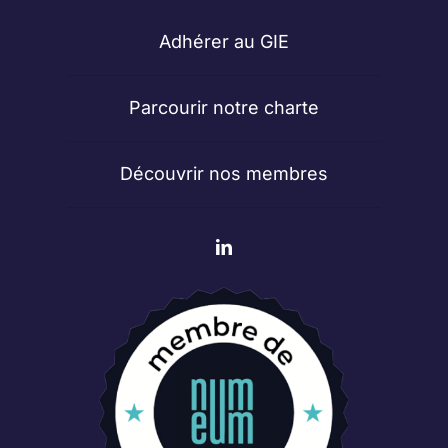
Adhérer au GIE
Parcourir notre charte
Découvrir nos membres