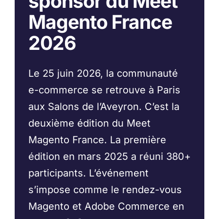
sponsor du Meet
Magento France
2026
Le 25 juin 2026, la communauté
e-commerce se retrouve à Paris
aux Salons de l’Aveyron. C’est la
deuxième édition du Meet
Magento France. La première
édition en mars 2025 a réuni 380+
participants. L’événement
s’impose comme le rendez-vous
Magento et Adobe Commerce en