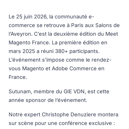
Le 25 juin 2026, la communauté e-
commerce se retrouve à Paris aux Salons de
l’Aveyron. C’est la deuxième édition du Meet
Magento France. La première édition en
mars 2025 a réuni 380+ participants.
L’événement s’impose comme le rendez-
vous Magento et Adobe Commerce en
France.
Sutunam, membre du GIE VDN, est cette
année sponsor de l’événement.
Notre expert Christophe Denuziere montera
sur scène pour une conférence exclusive :