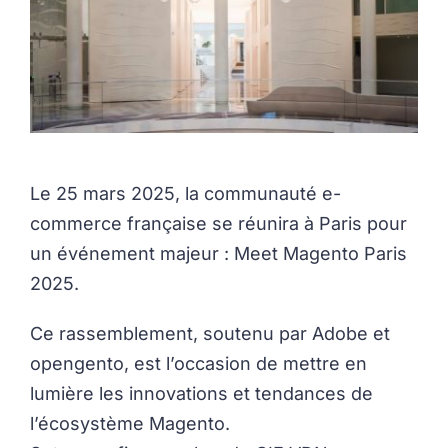
Le 25 mars 2025, la communauté e-
commerce française se réunira à Paris pour
un événement majeur : Meet Magento Paris
2025.
Ce rassemblement, soutenu par Adobe et
opengento, est l’occasion de mettre en
lumière les innovations et tendances de
l’écosystème Magento.