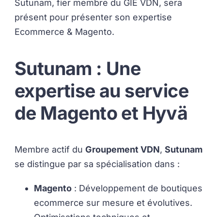
Sutunam, fier membre du GIE VDN, sera
présent pour présenter son expertise
Ecommerce & Magento.
Sutunam : Une
expertise au service
de Magento et Hyvä
Membre actif du
Groupement VDN
,
Sutunam
se distingue par sa spécialisation dans :
Magento
: Développement de boutiques
ecommerce sur mesure et évolutives.