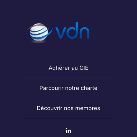
Adhérer au GIE
Parcourir notre charte
Découvrir nos membres