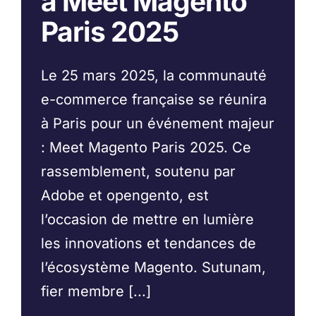
à Meet Magento
Paris 2025
Le 25 mars 2025, la communauté
e-commerce française se réunira
à Paris pour un événement majeur
: Meet Magento Paris 2025. Ce
rassemblement, soutenu par
Adobe et opengento, est
l’occasion de mettre en lumière
les innovations et tendances de
l’écosystème Magento. Sutunam,
fier membre [...]