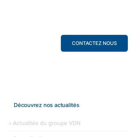
CONTACTEZ NOUS
Découvrez nos actualités
Actualités du groupe VDN