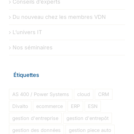
Conseils d’experts
Du nouveau chez les membres VDN
L’univers IT
Nos séminaires
Étiquettes
AS 400 / Power Systems
cloud
CRM
Divalto
ecommerce
ERP
ESN
gestion d'entreprise
gestion d'entrepôt
gestion des données
gestion piece auto