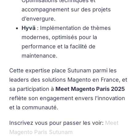
Optimisations techniques et
accompagnement sur des projets
d’envergure.
Hyvä
: Implémentation de thèmes
modernes, optimisés pour la
performance et la facilité de
maintenance.
Cette expertise place Sutunam parmi les
leaders des solutions Magento en France, et
sa participation à
Meet Magento Paris 2025
reflète son engagement envers l’innovation
et la communauté.
Inscrivez vous pour passer les voir:
Meet
Magento Paris Sutunam