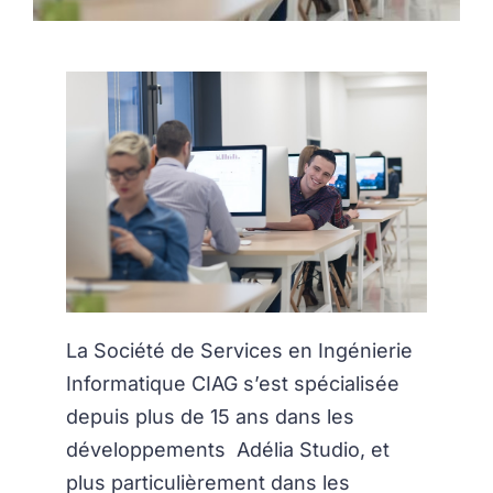
La Société de Services en Ingénierie
Informatique CIAG s’est spécialisée
depuis plus de 15 ans dans les
développements Adélia Studio, et
plus particulièrement dans les