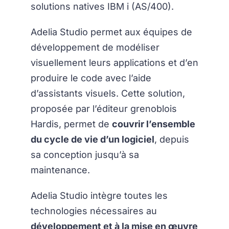
solutions natives IBM i (AS/400).
Adelia Studio permet aux équipes de
développement de modéliser
visuellement leurs applications et d’en
produire le code avec l’aide
d’assistants visuels. Cette solution,
proposée par l’éditeur grenoblois
Hardis, permet de
couvrir l’ensemble
du cycle de vie d’un logiciel
, depuis
sa conception jusqu’à sa
maintenance.
Adelia Studio intègre toutes les
technologies nécessaires au
développement et à la mise en œuvre