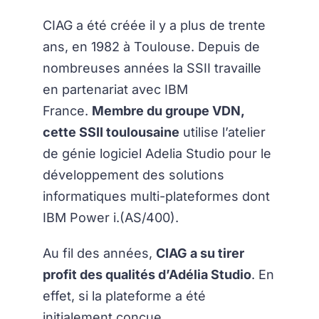
CIAG a été créée il y a plus de trente
ans, en 1982 à Toulouse. Depuis de
nombreuses années la SSII travaille
en partenariat avec IBM
France.
Membre du groupe VDN,
cette SSII toulousaine
utilise l’atelier
de génie logiciel Adelia Studio pour le
développement des solutions
informatiques multi-plateformes dont
IBM Power i.(AS/400).
Au fil des années,
CIAG a su tirer
profit des qualités d’Adélia Studio
. En
effet, si la plateforme a été
initialement conçue