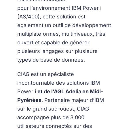
pour l’environnement IBM Power i
(AS/400), cette solution est
également un outil de développement
multiplateformes, multiniveaux, très
ouvert et capable de générer
plusieurs langages sur plusieurs
types de base de données.
CIAG est un spécialiste
incontournable des solutions IBM
Power i
et de l’AGL Adelia en Midi-
Pyrénées
. Partenaire majeur d’IBM
sur le grand sud-ouest, CIAG
accompagne plus de 3 000
utilisateurs connectés sur des