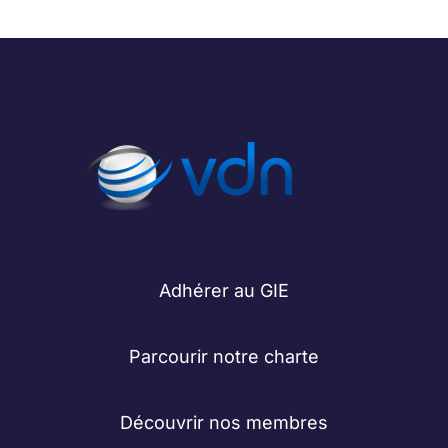
Adhérer au GIE
Parcourir notre charte
Découvrir nos membres