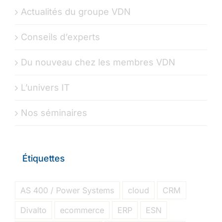
Actualités du groupe VDN
Conseils d’experts
Du nouveau chez les membres VDN
L’univers IT
Nos séminaires
Étiquettes
AS 400 / Power Systems
cloud
CRM
Divalto
ecommerce
ERP
ESN