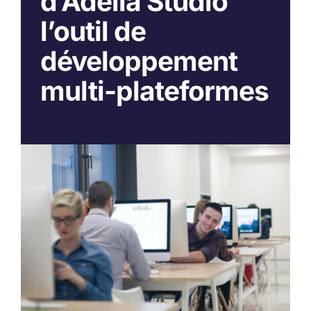
d’Adelia Studio
l’outil de
développement
multi-plateformes