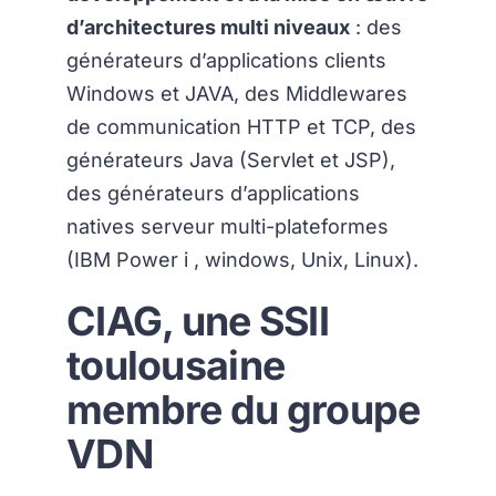
d’architectures multi niveaux
: des
générateurs d’applications clients
Windows et JAVA, des Middlewares
de communication HTTP et TCP, des
générateurs Java (Servlet et JSP),
des générateurs d’applications
natives serveur multi-plateformes
(IBM Power i , windows, Unix, Linux).
CIAG, une SSII
toulousaine
membre du groupe
VDN