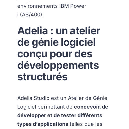
environnements IBM Power
i (AS/400).
Adelia : un atelier
de génie logiciel
conçu pour des
développements
structurés
Adelia Studio est un Atelier de Génie
Logiciel permettant de
concevoir, de
développer et de tester différents
types d’applications
telles que les