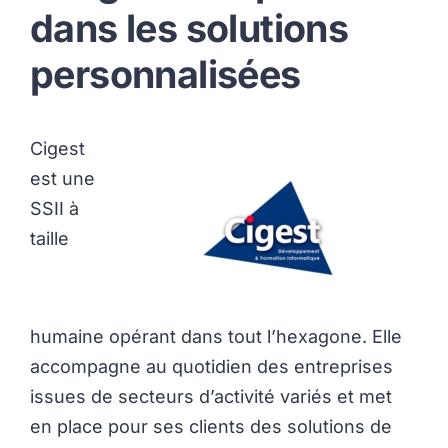
dans les solutions
personnalisées
Cigest
est une
SSII à
taille
humaine opérant dans tout l’hexagone. Elle
accompagne au quotidien des entreprises
issues de secteurs d’activité variés et met
en place pour ses clients des solutions de