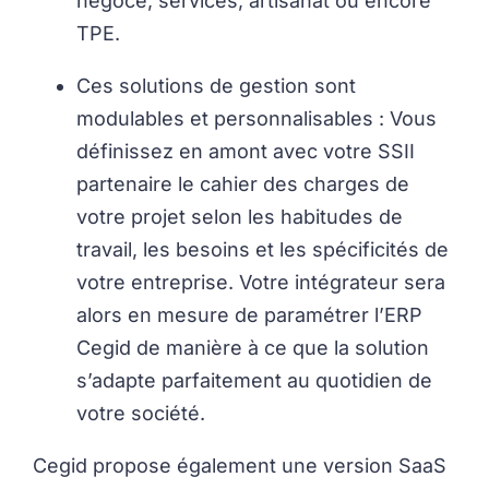
négoce, services, artisanat ou encore
TPE.
Ces solutions de gestion sont
modulables et personnalisables : Vous
définissez en amont avec votre SSII
partenaire le cahier des charges de
votre projet selon les habitudes de
travail, les besoins et les spécificités de
votre entreprise. Votre intégrateur sera
alors en mesure de paramétrer l’ERP
Cegid de manière à ce que la solution
s’adapte parfaitement au quotidien de
votre société.
Cegid propose également une version SaaS