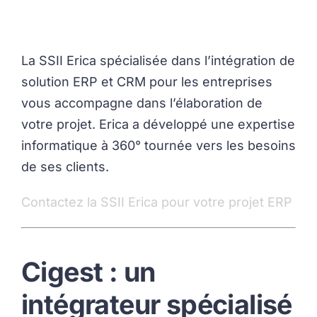
La SSII Erica spécialisée dans l’intégration de
solution ERP et CRM pour les entreprises
vous accompagne dans l’élaboration de
votre projet. Erica a développé une expertise
informatique à 360° tournée vers les besoins
de ses clients.
Contactez la SSII Erica pour votre projet ERP
Cigest : un
intégrateur spécialisé