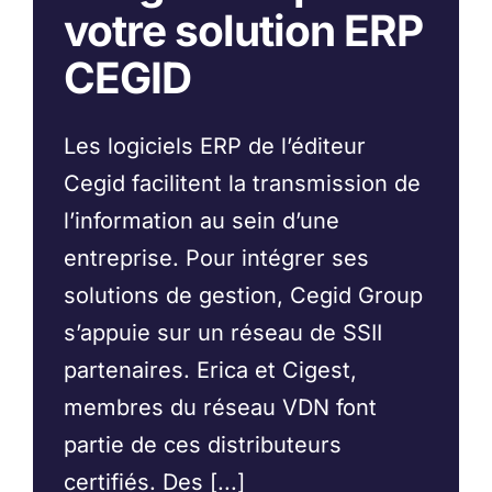
votre solution ERP
CEGID
Les logiciels ERP de l’éditeur
Cegid facilitent la transmission de
l’information au sein d’une
entreprise. Pour intégrer ses
solutions de gestion, Cegid Group
s’appuie sur un réseau de SSII
partenaires. Erica et Cigest,
membres du réseau VDN font
partie de ces distributeurs
certifiés. Des [...]