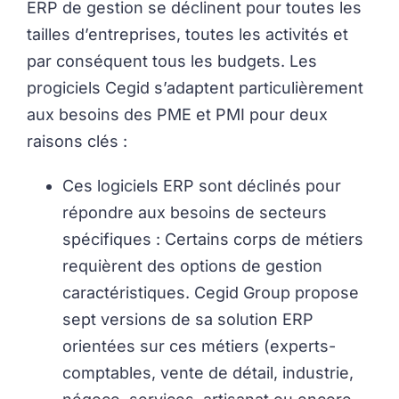
ERP de gestion se déclinent pour toutes les
tailles d’entreprises, toutes les activités et
par conséquent tous les budgets. Les
progiciels Cegid s’adaptent particulièrement
aux besoins des PME et PMI pour deux
raisons clés :
Ces logiciels ERP sont déclinés pour
répondre aux besoins de secteurs
spécifiques : Certains corps de métiers
requièrent des options de gestion
caractéristiques. Cegid Group propose
sept versions de sa solution ERP
orientées sur ces métiers (experts-
comptables, vente de détail, industrie,