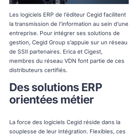
Les logiciels ERP de l’éditeur Cegid facilitent
la transmission de l’information au sein d’une
entreprise. Pour intégrer ses solutions de
gestion, Cegid Group s’appuie sur un réseau
de SSII partenaires. Erica et Cigest,
membres du réseau VDN font partie de ces
distributeurs certifiés.
Des solutions ERP
orientées métier
La force des logiciels Cegid réside dans la
souplesse de leur intégration. Flexibles, ces