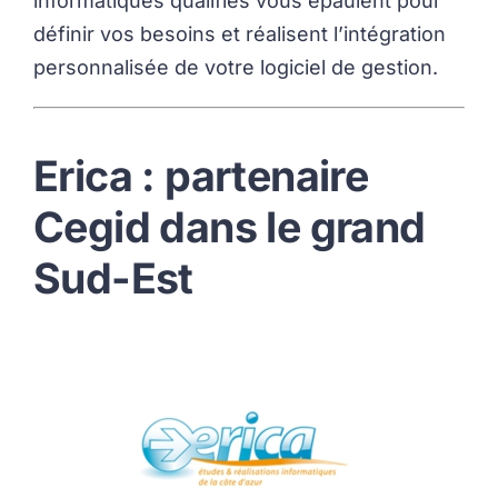
informatiques qualifiés vous épaulent pour
définir vos besoins et réalisent l’intégration
personnalisée de votre logiciel de gestion.
Erica : partenaire
Cegid dans le grand
Sud-Est