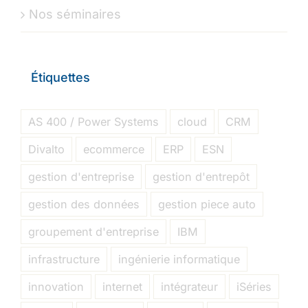
Nos séminaires
Étiquettes
AS 400 / Power Systems
cloud
CRM
Divalto
ecommerce
ERP
ESN
gestion d'entreprise
gestion d'entrepôt
gestion des données
gestion piece auto
groupement d'entreprise
IBM
infrastructure
ingénierie informatique
innovation
internet
intégrateur
iSéries