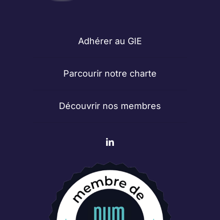
Adhérer au GIE
Parcourir notre charte
Découvrir nos membres