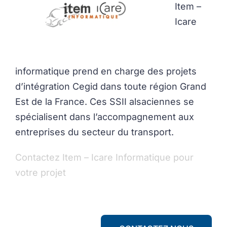
Item –
Icare
informatique prend en charge des projets
d’intégration Cegid dans toute région Grand
Est de la France. Ces SSII alsaciennes se
spécialisent dans l’accompagnement aux
entreprises du secteur du transport.
Contactez Item – Icare Informatique pour
votre projet